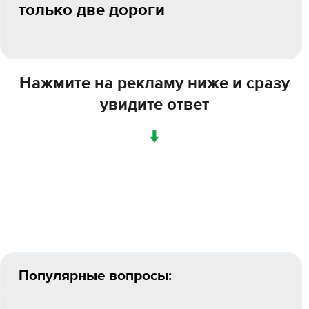
только две дороги
Нажмите на рекламу ниже и сразу
увидите ответ
↓
Популярные вопросы: