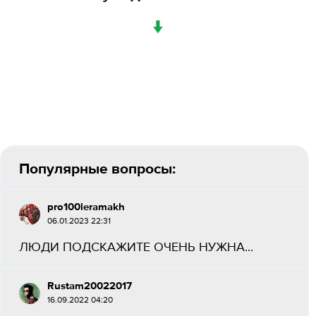
↓
Популярные вопросы:
pro100leramakh
06.01.2023 22:31
ЛЮДИ ПОДСКАЖИТЕ ОЧЕНЬ НУЖНА...
Rustam20022017
16.09.2022 04:20