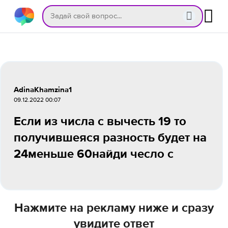
AdinaKhamzina1
09.12.2022 00:07
Если из числа с вычесть 19 то
получившеяся разность будет на
24меньше 60найди чесло с
Нажмите на рекламу ниже и сразу
увидите ответ