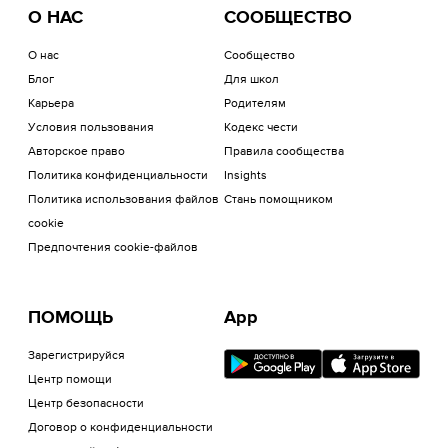
О НАС
СООБЩЕСТВО
О нас
Сообщество
Блог
Для школ
Карьера
Родителям
Условия пользования
Кодекс чести
Авторское право
Правила сообщества
Политика конфиденциальности
Insights
Политика использования файлов
Стань помощником
cookie
Предпочтения cookie-файлов
ПОМОЩЬ
App
Зарегистрируйся
Центр помощи
Центр безопасности
Договор о конфиденциальности