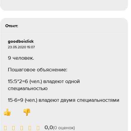
Ответ:
goodboiclick
23.05.2020 15:07
9 человек.
Пошаговое объяснение:
15:5*2=6 (чел.) владеют одной
специальностью
15-6=9 (чел.) владеют двумя специальностями
0,0
(0 оценок)