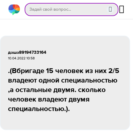
даша89194733164
10.04.2022 10:58
.(Вбригаде 15 человек из них 2/5
владеют одной специальностью
,а остальные двумя. сколько
человек владеют двумя
специальностью.).