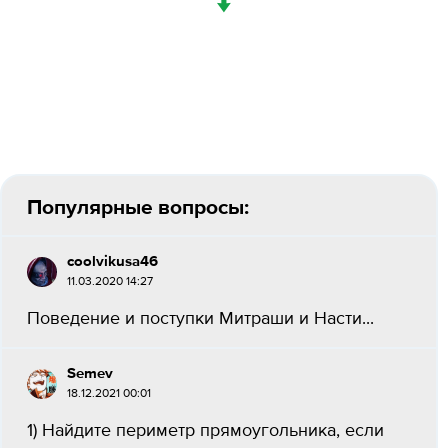
↓
Популярные вопросы:
coolvikusa46
11.03.2020 14:27
Поведение и поступки Митраши и Насти...
Semev
18.12.2021 00:01
1) Найдите периметр прямоугольника, если