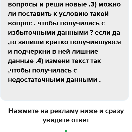
вопросы и реши новые .3) можно
ли поставить к условию такой
вопрос , чтобы получилась с
избыточными данными ? если да
,то запиши кратко получившуюся
и подчеркни в ней лишние
данные .4) измени текст так
,чтобы получилась с
недостаточными данными .
Нажмите на рекламу ниже и сразу
увидите ответ