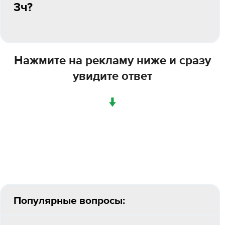
3ч?
Нажмите на рекламу ниже и сразу
увидите ответ
↓
Популярные вопросы: