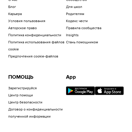
О нас
Сообщество
Блог
Для школ
Карьера
Родителям
Условия пользования
Кодекс чести
Авторское право
Правила сообщества
Политика конфиденциальности
Insights
Политика использования файлов
Стань помощником
cookie
Предпочтения cookie-файлов
ПОМОЩЬ
App
Зарегистрируйся
Центр помощи
Центр безопасности
Договор о конфиденциальности
полученной информации