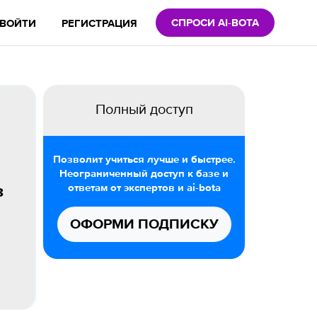
СПРОСИ AI-BOTA
ВОЙТИ
РЕГИСТРАЦИЯ
Полный доступ
Позволит учиться лучше и быстрее.
Неограниченный доступ к базе и
ответам от экспертов и ai-bota
з
ОФОРМИ ПОДПИСКУ