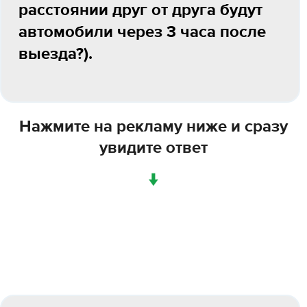
расстоянии друг от друга будут
автомобили через 3 часа после
выезда?).
Нажмите на рекламу ниже и сразу
увидите ответ
↓