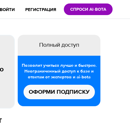
СПРОСИ AI-BOTA
ВОЙТИ
РЕГИСТРАЦИЯ
Полный доступ
Позволит учиться лучше и быстрее.
во
Неограниченный доступ к базе и
ответам от экспертов и ai-bota
ОФОРМИ ПОДПИСКУ
т