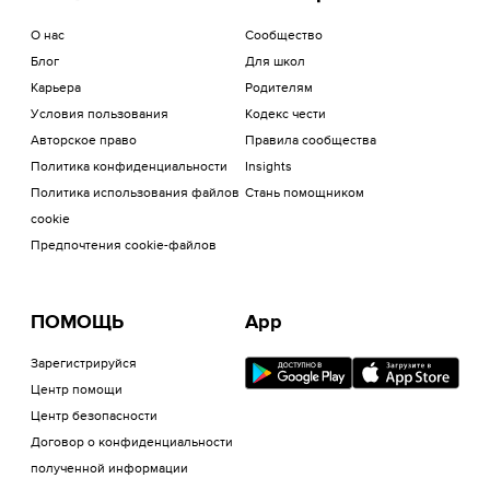
О нас
Сообщество
Блог
Для школ
Карьера
Родителям
Условия пользования
Кодекс чести
Авторское право
Правила сообщества
Политика конфиденциальности
Insights
Политика использования файлов
Стань помощником
cookie
Предпочтения cookie-файлов
ПОМОЩЬ
App
Зарегистрируйся
Центр помощи
Центр безопасности
Договор о конфиденциальности
полученной информации