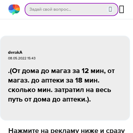
derakA
08.05.2022 15:43
.(От дома до магаз за 12 мин, от
магаз. до аптеки за 18 мин.
сколько мин. затратил на весь
путь от дома до аптеки.).
Нажмите на рекламу ниже и сразу