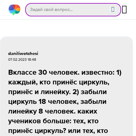
daniliwotchesi
07.02.2023 18:48
Вклассе 30 человек. известно: 1)
каждый, кто принёс циркуль,
принёс и линейку. 2) забыли
циркуль 18 человек, забыли
линейку 8 человек. каких
учеников больше: тех, кто
принёс циркуль? или тех, кто