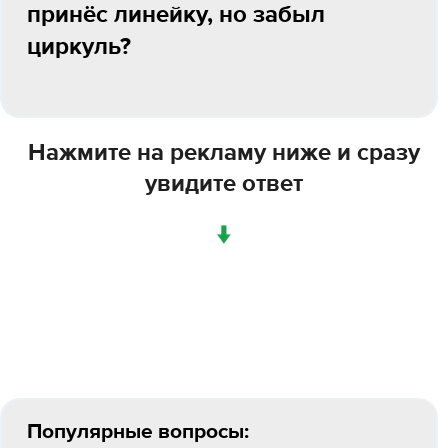
принёс линейку, но забыл
циркуль?
Нажмите на рекламу ниже и сразу
увидите ответ
↓
Популярные вопросы: