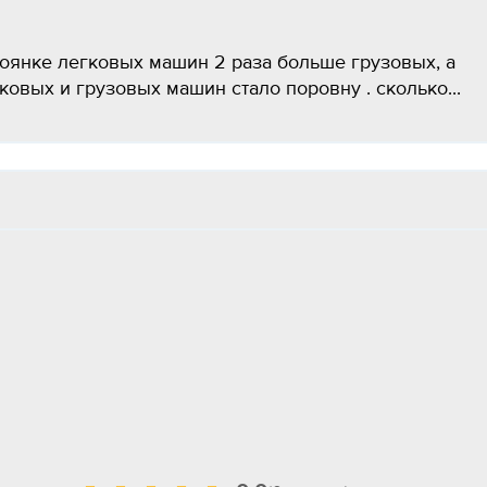
стоянке легковых машин 2 раза больше грузовых, а
ковых и грузовых машин стало поровну . сколько...