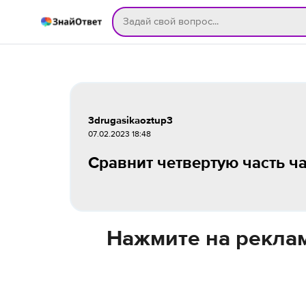
3drugasikaoztup3
07.02.2023 18:48
Сравнит четвертую часть ча
Нажмите на реклам