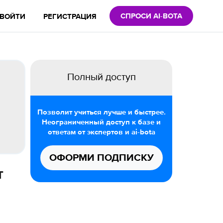
СПРОСИ AI-BOTA
ВОЙТИ
РЕГИСТРАЦИЯ
Полный доступ
Позволит учиться лучше и быстрее.
Неограниченный доступ к базе и
ответам от экспертов и ai-bota
ОФОРМИ ПОДПИСКУ
т