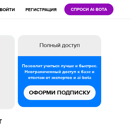
СПРОСИ AI-BOTA
ВОЙТИ
РЕГИСТРАЦИЯ
Полный доступ
Позволит учиться лучше и быстрее.
Неограниченный доступ к базе и
ответам от экспертов и ai-bota
ОФОРМИ ПОДПИСКУ
т