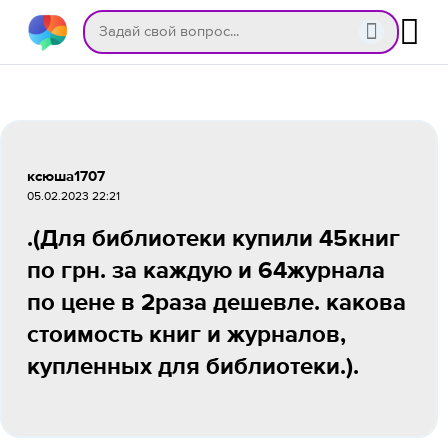
ксюша1707
05.02.2023 22:21
.(Для библиотеки купили 45книг
по грн. за каждую и 64журнала
по цене в 2раза дешевле. какова
стоимость книг и журналов,
купленных для библиотеки.).