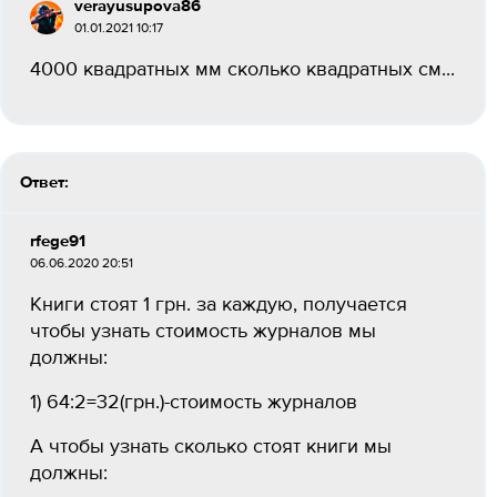
verayusupova86
01.01.2021 10:17
4000 квадратных мм сколько квадратных см...
Ответ:
rfege91
06.06.2020 20:51
Книги стоят 1 грн. за каждую, получается
чтобы узнать стоимость журналов мы
должны:
1) 64:2=32(грн.)-стоимость журналов
А чтобы узнать сколько стоят книги мы
должны: