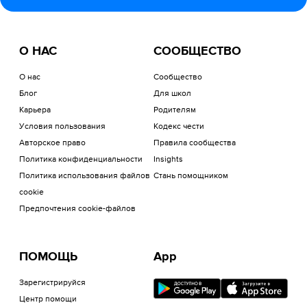
О НАС
СООБЩЕСТВО
О нас
Сообщество
Блог
Для школ
Карьера
Родителям
Условия пользования
Кодекс чести
Авторское право
Правила сообщества
Политика конфиденциальности
Insights
Политика использования файлов
Стань помощником
cookie
Предпочтения cookie-файлов
ПОМОЩЬ
App
Зарегистрируйся
Центр помощи