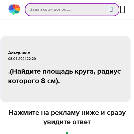
Альтракас
08.04.2021 22:29
.(Найдите площадь круга, радиус
которого 8 см).
Нажмите на рекламу ниже и сразу
увидите ответ