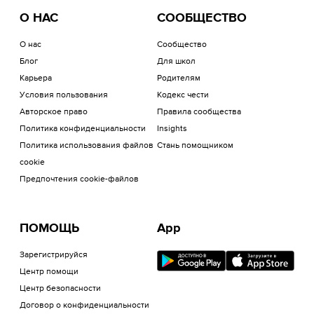
О НАС
СООБЩЕСТВО
О нас
Сообщество
Блог
Для школ
Карьера
Родителям
Условия пользования
Кодекс чести
Авторское право
Правила сообщества
Политика конфиденциальности
Insights
Политика использования файлов
Стань помощником
cookie
Предпочтения cookie-файлов
ПОМОЩЬ
App
Зарегистрируйся
Центр помощи
Центр безопасности
Договор о конфиденциальности