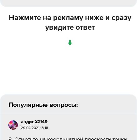
Нажмите на рекламу ниже и сразу
увидите ответ
↓
Популярные вопросы:
андрей2149
29.04.2021 18:18
8. Отметьте на координатной плоскости точки