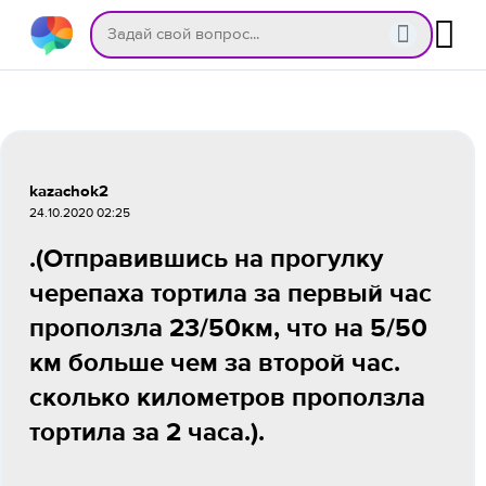
kazachok2
24.10.2020 02:25
.(Отправившись на прогулку
черепаха тортила за первый час
проползла 23/50км, что на 5/50
км больше чем за второй час.
сколько километров проползла
тортила за 2 часа.).