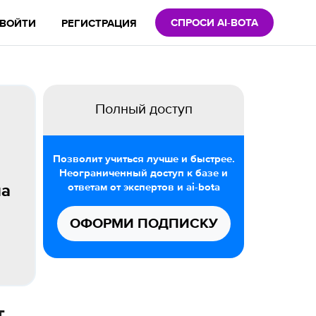
СПРОСИ AI-BOTA
ВОЙТИ
РЕГИСТРАЦИЯ
Полный доступ
Позволит учиться лучше и быстрее.
Неограниченный доступ к базе и
ответам от экспертов и ai-bota
ла
ОФОРМИ ПОДПИСКУ
т