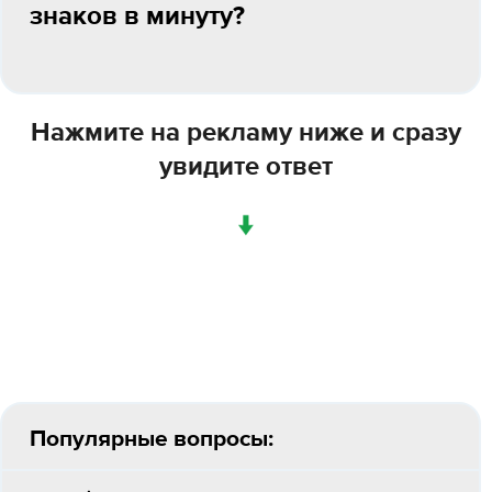
знаков в минуту?
Нажмите на рекламу ниже и сразу
увидите ответ
↓
Популярные вопросы: