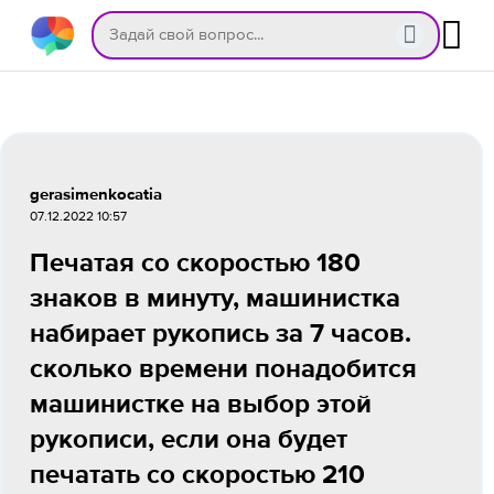
gerasimenkocatia
07.12.2022 10:57
Печатая со скоростью 180
знаков в минуту, машинистка
набирает рукопись за 7 часов.
сколько времени понадобится
машинистке на выбор этой
рукописи, если она будет
печатать со скоростью 210