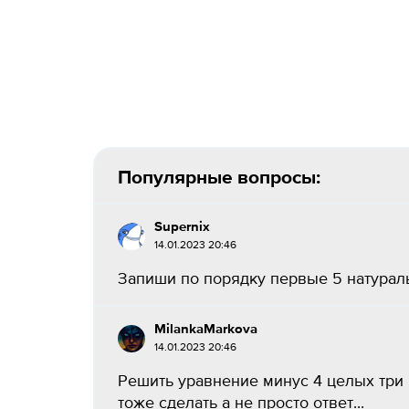
Популярные вопросы:
Supernix
14.01.2023 20:46
Запиши по порядку первые 5 натураль
MilankaMarkova
14.01.2023 20:46
Решить уравнение минус 4 целых три
тоже сделать а не просто ответ...