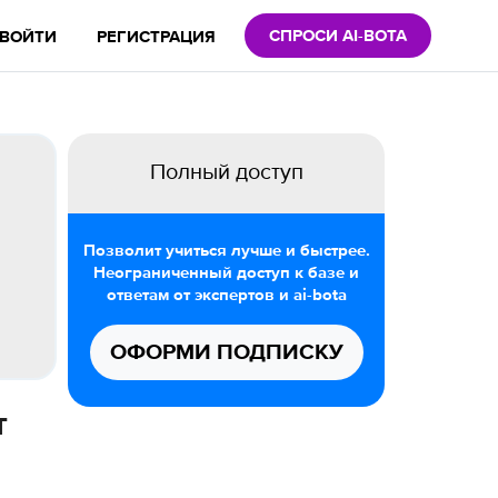
СПРОСИ AI-BOTA
ВОЙТИ
РЕГИСТРАЦИЯ
Полный доступ
Позволит учиться лучше и быстрее.
Неограниченный доступ к базе и
ответам от экспертов и ai-bota
ОФОРМИ ПОДПИСКУ
т