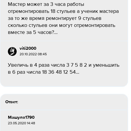
Мастер может за 3 часа работы
отремонтировать 18 стульев а ученик мастера
за то же время ремонтирует 9 стульев
сколько стульев они могут отремонтировать
вместе за 5 часов?...
viti2000
20.10.2022 08:45
Увеличь в 4 раза числа 3 7 5 8 2 и уменьшить
в 6 раз числа 18 36 48 12 54...
Ответ:
Машуля1790
23.05.2020 14:48