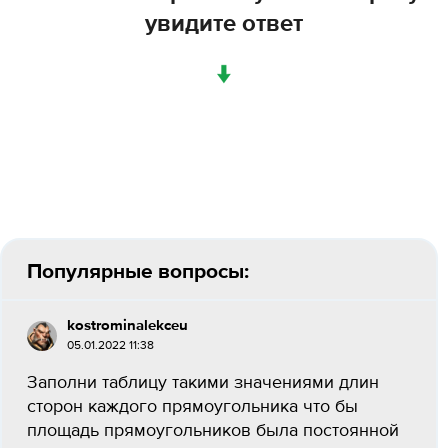
увидите ответ
↓
Популярные вопросы:
kostrominalekceu
05.01.2022 11:38
Заполни таблицу такими значениями длин
сторон каждого прямоугольника что бы
площадь прямоугольников была постоянной