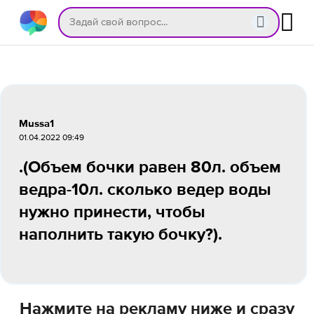
Mussa1
01.04.2022 09:49
.(Объем бочки равен 80л. объем
ведра-10л. сколько ведер воды
нужно принести, чтобы
наполнить такую бочку?).
Нажмите на рекламу ниже и сразу