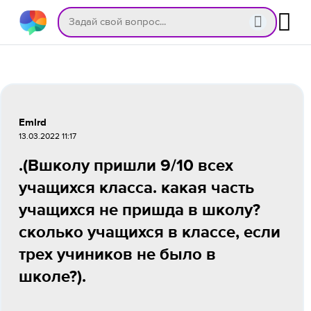
Emlrd
13.03.2022 11:17
.(Вшколу пришли 9/10 всех
учащихся класса. какая часть
учащихся не пришда в школу?
сколько учащихся в классе, если
трех учиников не было в
школе?).