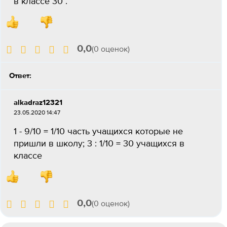
в классе 30 .
0,0
(0 оценок)
Ответ:
alkadraz12321
23.05.2020 14:47
1 - 9/10 = 1/10 часть учащихся которые не
пришли в школу; 3 : 1/10 = 30 учащихся в
классе
0,0
(0 оценок)