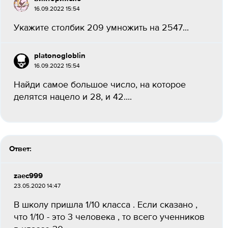
16.09.2022 15:54
Укажите столбик 209 умножить на 2547...
platonogloblin
16.09.2022 15:54
Найди самое большое число, на которое
делятся нацело и 28, и 42....
Ответ:
zaec999
23.05.2020 14:47
В школу пришла 1/10 класса . Если сказано ,
что 1/10 - это 3 человека , то всего ученников