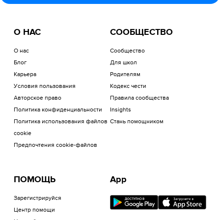
О НАС
СООБЩЕСТВО
О нас
Сообщество
Блог
Для школ
Карьера
Родителям
Условия пользования
Кодекс чести
Авторское право
Правила сообщества
Политика конфиденциальности
Insights
Политика использования файлов
Стань помощником
cookie
Предпочтения cookie-файлов
ПОМОЩЬ
App
Зарегистрируйся
Центр помощи