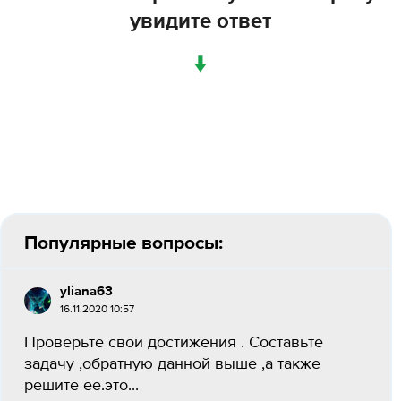
увидите ответ
↓
Популярные вопросы:
yliana63
16.11.2020 10:57
Проверьте свои достижения . Составьте
задачу ,обратную данной выше ,а также
решите ее.это...