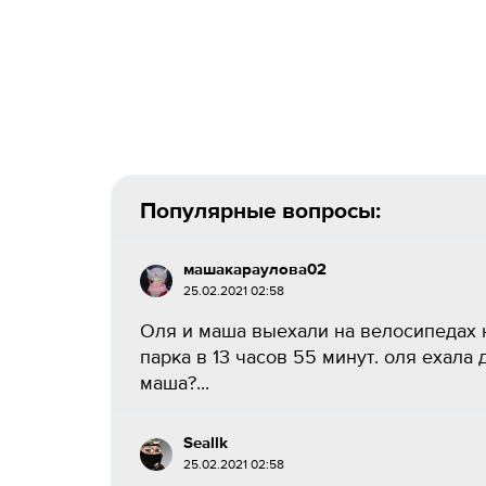
Популярные вопросы:
машакараулова02
25.02.2021 02:58
Оля и маша выехали на велосипедах 
парка в 13 часов 55 минут. оля ехала 
маша?...
Seallk
25.02.2021 02:58