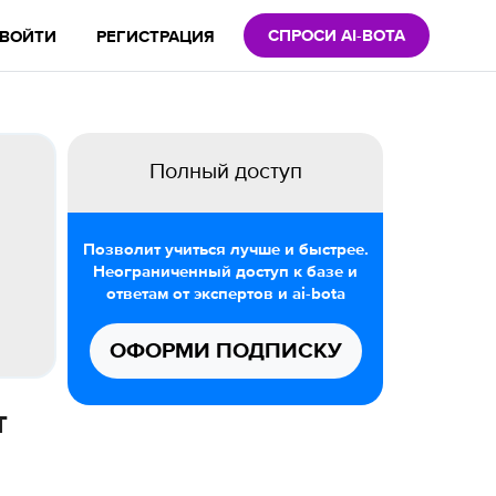
СПРОСИ AI-BOTA
ВОЙТИ
РЕГИСТРАЦИЯ
Полный доступ
Позволит учиться лучше и быстрее.
Неограниченный доступ к базе и
ответам от экспертов и ai-bota
ОФОРМИ ПОДПИСКУ
т