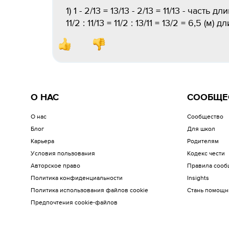
1) 1 - 2/13 = 13/13 - 2/13 = 11/13 - част
11/2 : 11/13 = 11/2 : 13/11 = 13/2 = 6,5 (м) 
О НАС
СООБЩЕ
О нас
Сообщество
Блог
Для школ
Карьера
Родителям
Условия пользования
Кодекс чести
Авторское право
Правила сооб
Политика конфиденциальности
Insights
Политика использования файлов cookie
Стань помощн
Предпочтения cookie-файлов