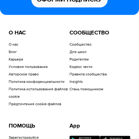
О НАС
СООБЩЕСТВО
О нас
Сообщество
Блог
Для школ
Карьера
Родителям
Условия пользования
Кодекс чести
Авторское право
Правила сообщества
Политика конфиденциальности
Insights
Политика использования файлов
Стань помощником
cookie
Предпочтения cookie-файлов
ПОМОЩЬ
App
Зарегистрируйся