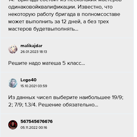
одинаковойквалификации. Известно, что
некоторую работу бригада в полномсоставе
может выполнить за 12 дней, а без трех
мастеров будетвыполнять...
malikajdar
26.01.2023 18:13
Решите надо матеша 5 класс​...
Lego40
15.10.2021 03:59
Из данных чисел выберите наибольшее 19/9;
2; 7/9; 1.3/4. Решение обязательно​...
567545676676
05.11.2022 00:16