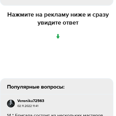
Нажмите на рекламу ниже и сразу
увидите ответ
↓
Популярные вопросы:
Veronika72563
02.11.2022 11:41
14.* Бригада состоит из нескольких мастеров