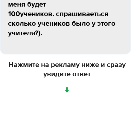
меня будет
100учеников. спрашиваеться
сколько учеников было у этого
учителя?).
Нажмите на рекламу ниже и сразу
увидите ответ
↓