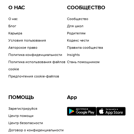
О НАС
СООБЩЕСТВО
О нас
Сообщество
Блог
Для школ
Карьера
Родителям
Условия пользования
Кодекс чести
Авторское право
Правила сообщества
Политика конфиденциальности
Insights
Политика использования файлов
Стань помощником
cookie
Предпочтения cookie-файлов
ПОМОЩЬ
App
Зарегистрируйся
Центр помощи
Центр безопасности
Договор о конфиденциальности