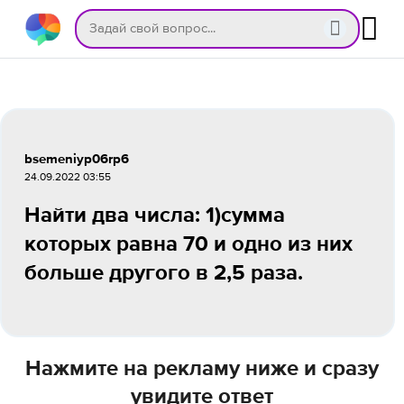
bsemeniyp06rp6
24.09.2022 03:55
Найти два числа: 1)сумма
которых равна 70 и одно из них
больше другого в 2,5 раза.
Нажмите на рекламу ниже и сразу
увидите ответ