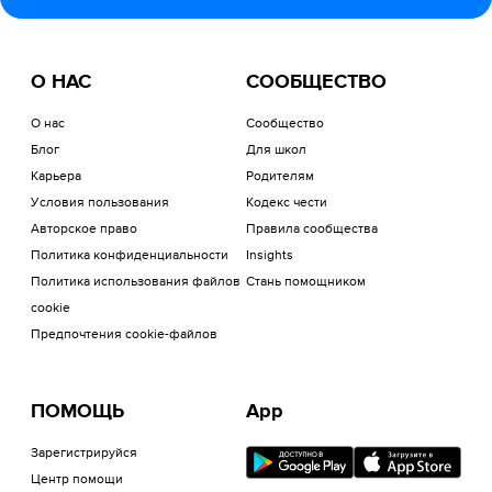
О НАС
СООБЩЕСТВО
О нас
Сообщество
Блог
Для школ
Карьера
Родителям
Условия пользования
Кодекс чести
Авторское право
Правила сообщества
Политика конфиденциальности
Insights
Политика использования файлов
Стань помощником
cookie
Предпочтения cookie-файлов
ПОМОЩЬ
App
Зарегистрируйся
Центр помощи