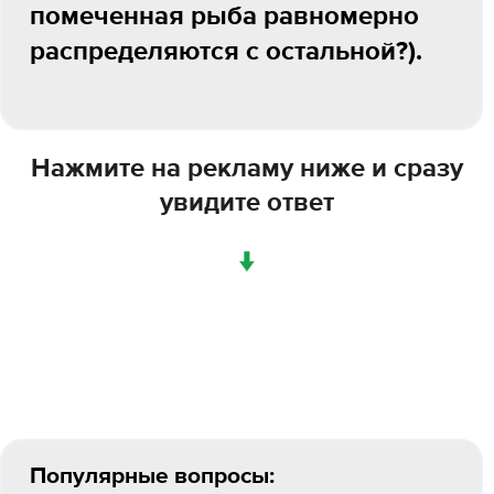
помеченная рыба равномерно
распределяются с остальной?).
Нажмите на рекламу ниже и сразу
увидите ответ
↓
Популярные вопросы: