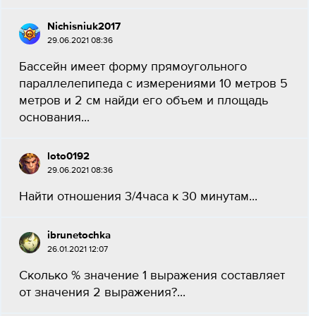
Nichisniuk2017
29.06.2021 08:36
Бассейн имеет форму прямоугольного
параллелепипеда с измерениями 10 метров 5
метров и 2 см найди его объем и площадь
основания...
loto0192
29.06.2021 08:36
Найти отношения 3/4часа к 30 минутам...
ibrunetochka
26.01.2021 12:07
Сколько % значение 1 выражения составляет
от значения 2 выражения?...