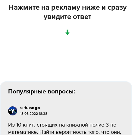
Нажмите на рекламу ниже и сразу
увидите ответ
↓
Популярные вопросы:
sebasogo
13.05.2022 18:38
Из 10 книг, стоящих на книжной полке 3 по
математике. Найти вероятность того, что они,