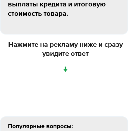
выплаты кредита и итоговую
стоимость товара.
Нажмите на рекламу ниже и сразу
увидите ответ
↓
Популярные вопросы: