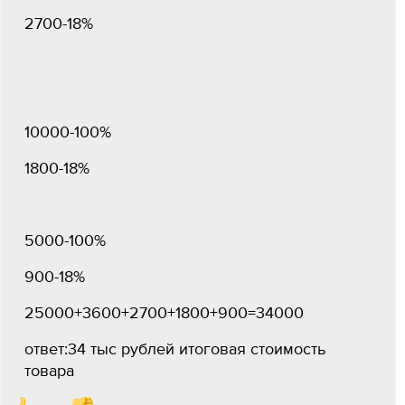
2700-18%
10000-100%
1800-18%
5000-100%
900-18%
25000+3600+2700+1800+900=34000
ответ:34 тыс рублей итоговая стоимость
товара