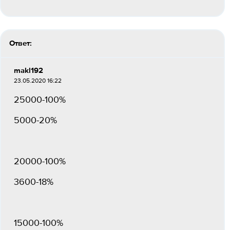
Ответ:
makl192
23.05.2020 16:22
25000-100%
5000-20%
20000-100%
3600-18%
15000-100%