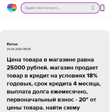
Євпак
23.04.2020 08:05
Цена товара в магазине равна
25000 рублей. магазин продает
товар в кредит на условиях 18%
годовых, срок кредита 4 месяца,
выплата долга ежемесячно,
первоначальный взнос - 20" от
цены товара. найти схему