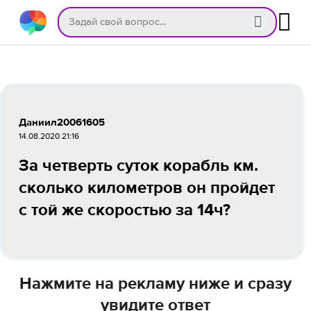
Даниил20061605
14.08.2020 21:16
За четверть суток корабль км.
сколько километров он пройдет
с той же скоростью за 14ч?
Нажмите на рекламу ниже и сразу
увидите ответ