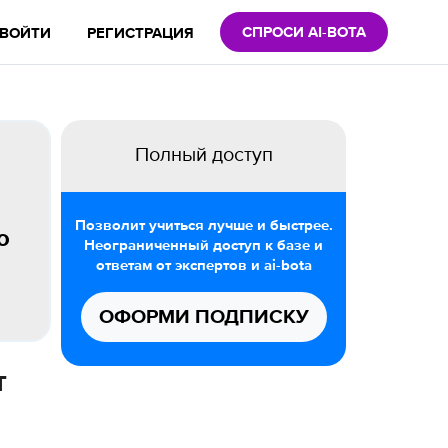
СПРОСИ AI-BOTA
ВОЙТИ
РЕГИСТРАЦИЯ
Полный доступ
Позволит учиться лучше и быстрее.
о
Неограниченный доступ к базе и
ответам от экспертов и ai-bota
ОФОРМИ ПОДПИСКУ
т