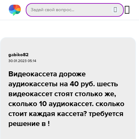
gabiko82
30.01.2023 05:14
Видеокассета дороже
аудиокассеты на 40 руб. шесть
видеокассет стоят столько же,
сколько 10 аудиокассет. сколько
стоит каждая кассета? требуется
решение в !