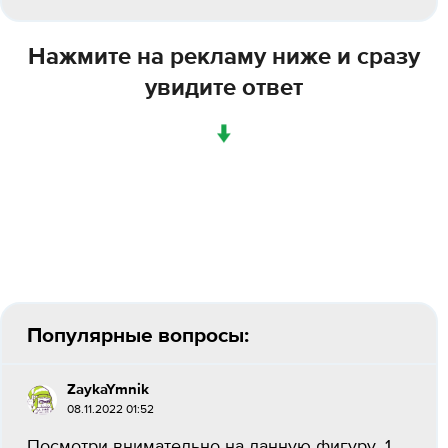
Нажмите на рекламу ниже и сразу
увидите ответ
↓
Популярные вопросы:
ZaykaYmnik
08.11.2022 01:52
Посмотри внимательно на данную фигуру. 1.