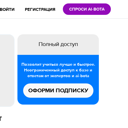
СПРОСИ AI-BOTA
ВОЙТИ
РЕГИСТРАЦИЯ
Полный доступ
Позволит учиться лучше и быстрее.
Неограниченный доступ к базе и
ответам от экспертов и ai-bota
ОФОРМИ ПОДПИСКУ
т