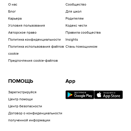
О нас
Сообщество
Блог
Для школ
Карьера
Родителям
Условия пользования
Кодекс чести
Авторское право
Правила сообщества
Политика конфиденциальности
Insights
Политика использования файлов
Стань помощником
cookie
Предпочтения cookie-файлов
ПОМОЩЬ
App
Зарегистрируйся
Центр помощи
Центр безопасности
Договор о конфиденциальности
полученной информации