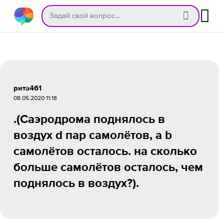
рита461
08.05.2020 11:18
.(Саэродрома поднялось в
воздух d пар самолётов, а b
самолётов осталось. на сколько
больше самолётов осталось, чем
поднялось в воздух?).