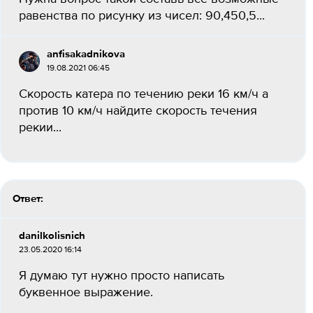
равенства по рисунку из чисел: 90,450,5...
anfisakadnikova
19.08.2021 06:45
Скорость катера по течению реки 16 км/ч а
против 10 км/ч найдите скорость течения
рекии...
Ответ:
danilkolisnich
23.05.2020 16:14
Я думаю тут нужно просто написать
буквенное выражение.