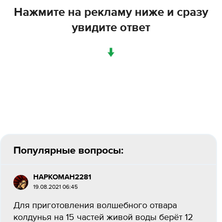
Нажмите на рекламу ниже и сразу
увидите ответ
↓
Популярные вопросы:
HAPKOMAH2281
19.08.2021 06:45
Для приготовления волшебного отвара
колдунья на 15 частей живой воды берёт 12