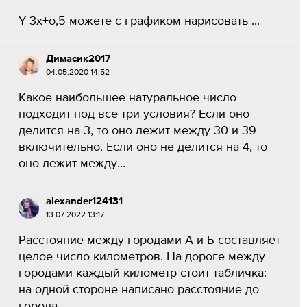
Y 3x+o,5 можете с графиком нарисовать ​...
Димасик2017
04.05.2020 14:52
Какое наибольшее натуральное число
подходит под все три условия? Если оно
делится на 3, то оно лежит между 30 и 39
включительно. Если оно не делится на 4, то
оно лежит между...
alexander124131
13.07.2022 13:17
Расстояние между городами А и Б составляет
целое число километров. На дороге между
городами каждый километр стоит табличка:
на одной стороне написано расстояние до
города...