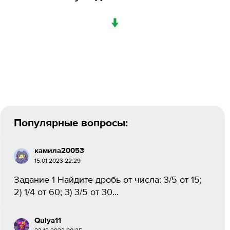
↓
Популярные вопросы:
камила20053
15.01.2023 22:29
Задание 1 Найдите дробь от числа: 3/5 от 15;
2) 1/4 от 60; 3) 3/5 от 30...
Qulya11