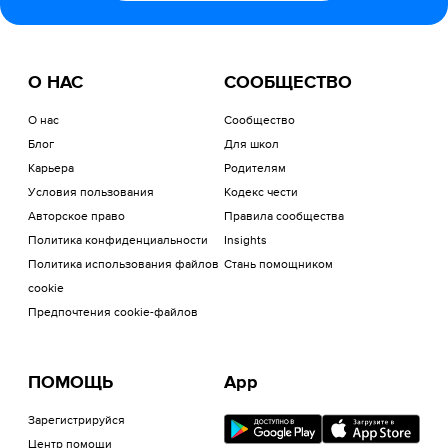
О НАС
СООБЩЕСТВО
О нас
Сообщество
Блог
Для школ
Карьера
Родителям
Условия пользования
Кодекс чести
Авторское право
Правила сообщества
Политика конфиденциальности
Insights
Политика использования файлов
Стань помощником
cookie
Предпочтения cookie-файлов
ПОМОЩЬ
App
Зарегистрируйся
Центр помощи