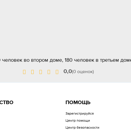
0 человек во втором доме, 180 человек в третьем дом
0,0
(0 оценок)
СТВО
ПОМОЩЬ
Зарегистрируйся
Центр помощи
Центр безопасности