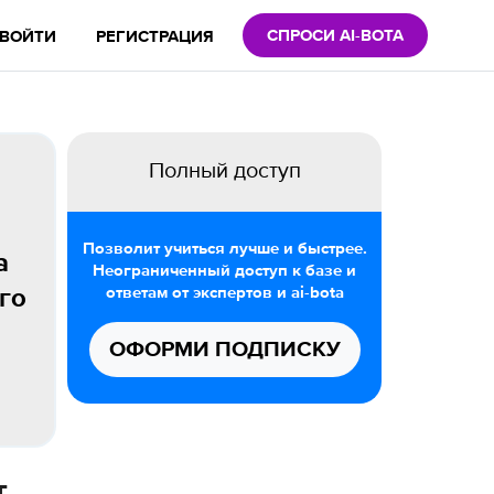
СПРОСИ AI-BOTA
ВОЙТИ
РЕГИСТРАЦИЯ
Полный доступ
Позволит учиться лучше и быстрее.
а
Неограниченный доступ к базе и
ответам от экспертов и ai-bota
го
ОФОРМИ ПОДПИСКУ
т