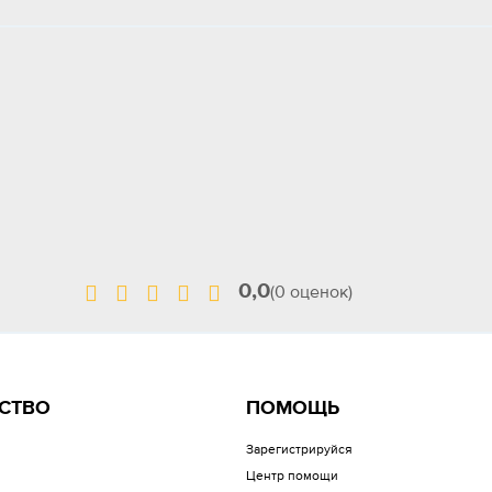
0,0
(0 оценок)
СТВО
ПОМОЩЬ
Зарегистрируйся
Центр помощи