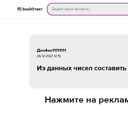
Ден4ик11111111
26.12.2021 12:15
Из данных чисел составить 2
Нажмите на реклам