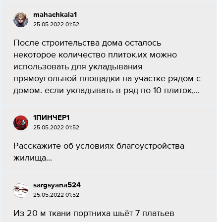
mahachkala1
25.05.2022 01:52
После строительства дома осталось
некоторое количество плиток.их можно
использовать для укладывания
прямоугольной площадки на участке рядом с
домом. если укладывать в ряд по 10 плиток,...
1ПИНЧЕР1
25.05.2022 01:52
Расскажите об условиях благоустройства
жилища...
sargsyana524
25.05.2022 01:52
Из 20 м ткани портниха шьёт 7 платьев