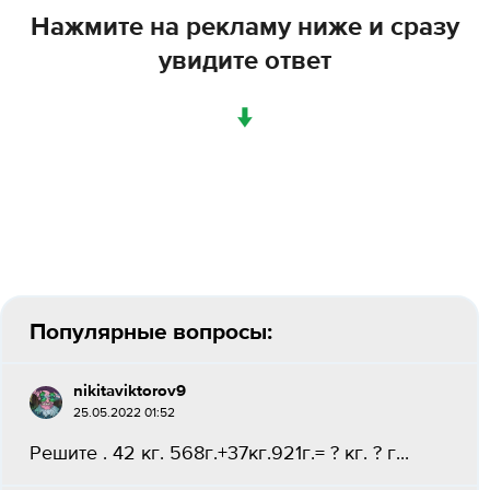
Нажмите на рекламу ниже и сразу
увидите ответ
↓
Популярные вопросы:
nikitaviktorov9
25.05.2022 01:52
Решите . 42 кг. 568г.+37кг.921г.= ? кг. ? г...