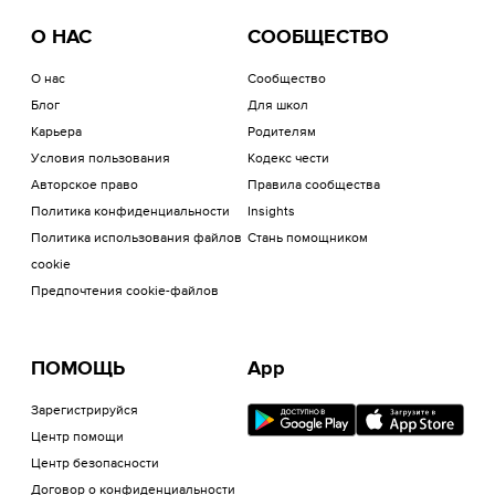
О НАС
СООБЩЕСТВО
О нас
Сообщество
Блог
Для школ
Карьера
Родителям
Условия пользования
Кодекс чести
Авторское право
Правила сообщества
Политика конфиденциальности
Insights
Политика использования файлов
Стань помощником
cookie
Предпочтения cookie-файлов
ПОМОЩЬ
App
Зарегистрируйся
Центр помощи
Центр безопасности
Договор о конфиденциальности