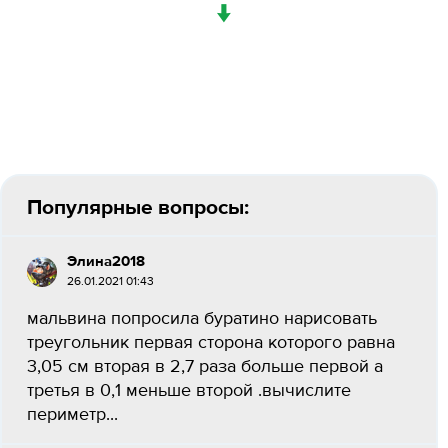
↓
Популярные вопросы:
Элина2018
26.01.2021 01:43
мальвина попросила буратино нарисовать
треугольник первая сторона которого равна
3,05 см вторая в 2,7 раза больше первой а
третья в 0,1 меньше второй .вычислите
периметр...