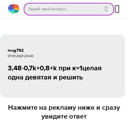
mag792
07.01.2021 23:40
3,48-0,7k+0,8+k при к=1целая
одна девятая и решить
Нажмите на рекламу ниже и сразу
увидите ответ