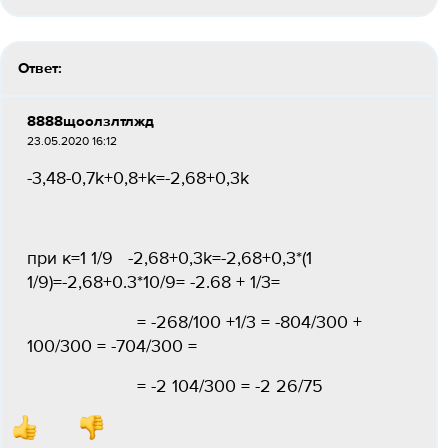
Ответ:
8888щоолзлтлжд
23.05.2020 16:12
-3,48-0,7k+0,8+k=-2,68+0,3k
при к=1 1/9 -2,68+0,3k=-2,68+0,3*(1
1/9)=-2,68+0.3*10/9= -2.68 + 1/3=
= -268/100 +1/3 = -804/300 +
100/300 = -704/300 =
= -2 104/300 = -2 26/75