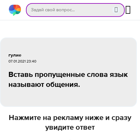
гулие
07.01.2021 23:40
Вставь пропущенные слова язык
называют общения.
Нажмите на рекламу ниже и сразу
увидите ответ