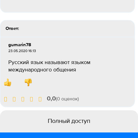
Ответ:
gumarin78
23.05.2020 16:13
Русский язык называют языком
международного общения
0,0
(0 оценок)
Полный доступ