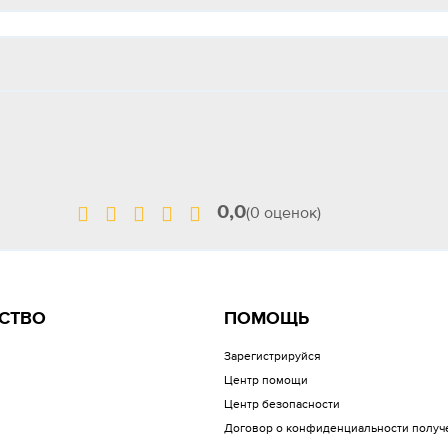
0,0
(0 оценок)
СТВО
ПОМОЩЬ
Зарегистрируйся
Центр помощи
Центр безопасности
Договор о конфиденциальности получ