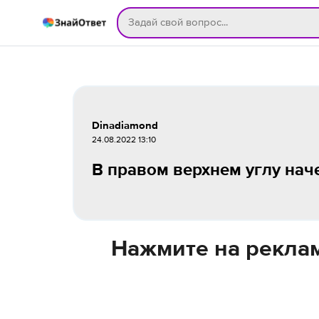
Dinadiamond
24.08.2022 13:10
В правом верхнем углу наче
Нажмите на реклам