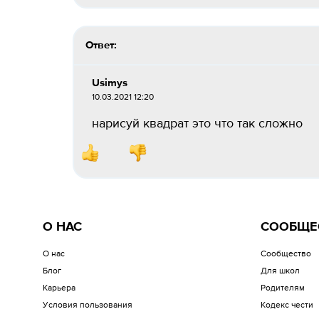
Ответ:
Usimys
10.03.2021 12:20
нарисуй квадрат это что так сложно
О НАС
СООБЩЕ
О нас
Сообщество
Блог
Для школ
Карьера
Родителям
Условия пользования
Кодекс чести