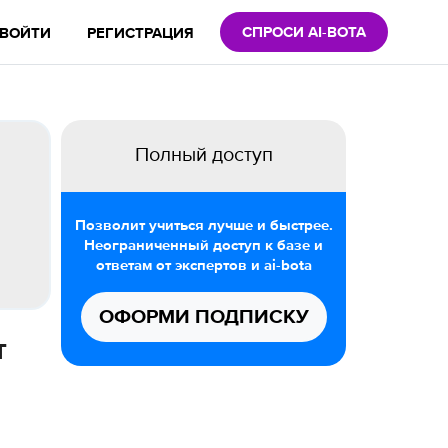
СПРОСИ AI-BOTA
ВОЙТИ
РЕГИСТРАЦИЯ
Полный доступ
Позволит учиться лучше и быстрее.
Неограниченный доступ к базе и
ответам от экспертов и ai-bota
ОФОРМИ ПОДПИСКУ
т