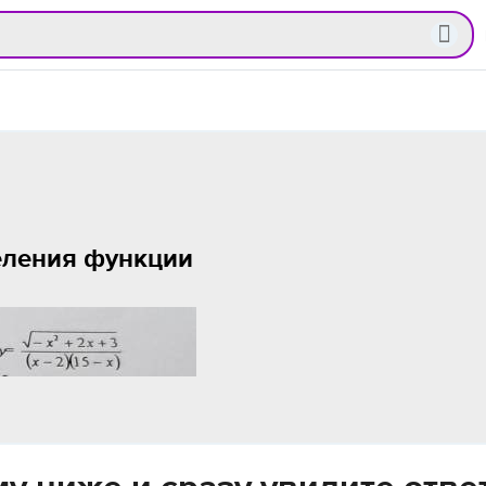
ления функции ​