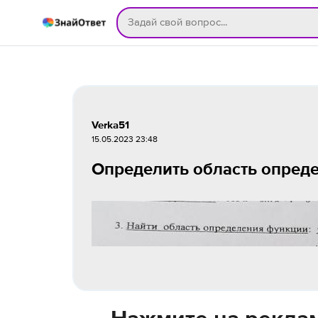
Verka51
15.05.2023 23:48
Определить область опреде