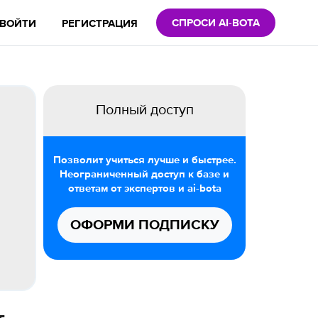
СПРОСИ AI-BOTA
ВОЙТИ
РЕГИСТРАЦИЯ
Полный доступ
Позволит учиться лучше и быстрее.
Неограниченный доступ к базе и
ответам от экспертов и ai-bota
ОФОРМИ ПОДПИСКУ