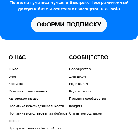
Позволит учиться лучше и быстрее. Неограниченный
доступ к базе и ответам от экспертов и ai-bota
ОФОРМИ ПОДПИСКУ
О НАС
СООБЩЕСТВО
О нас
Сообщество
Блог
Для школ
Карьера
Родителям
Условия пользования
Кодекс чести
Авторское право
Правила сообщества
Политика конфиденциальности
Insights
Политика использования файлов
Стань помощником
cookie
Предпочтения cookie-файлов