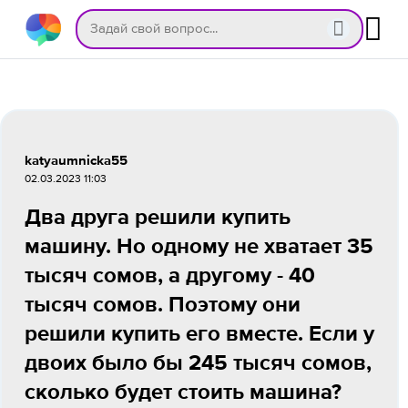
katyaumnicka55
02.03.2023 11:03
Два друга решили купить
машину. Но одному не хватает 35
тысяч сомов, а другому - 40
тысяч сомов. Поэтому они
решили купить его вместе. Если у
двоих было бы 245 тысяч сомов,
сколько будет стоить машина?