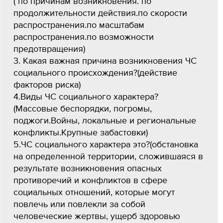
( по причинам возникновения. по
продолжительности действия.по скорости
распространения.по масштабам
распространения.по возможности
предотвращения)
3. Какая важная причина возникновения ЧС
социального происхождения?(действие
факторов риска)
4.Виды ЧС социального характера?
(Массовые беспорядки, погромы,
поджоги.Войны, локальные и региональные
конфликты.Крупные забастовки)
5.ЧС социального характера это?(обстановка
на определенной территории, сложившаяся в
результате возникновения опасных
противоречий и конфликтов в сфере
социальных отношений, которые могут
повлечь или повлекли за собой
человеческие жертвы, ущерб здоровью