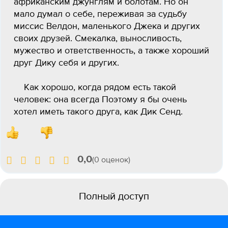
африканским джунглям и болотам. Но он
мало думал о себе, переживая за судьбу
миссис Велдон, маленького Джека и других
своих друзей. Смекалка, выносливость,
мужество и ответственность, а также хороший
друг Дику себя и других.
Как хорошо, когда рядом есть такой
человек: она всегда Поэтому я бы очень
хотел иметь такого друга, как Дик Сенд.
0,0
(0 оценок)
Полный доступ