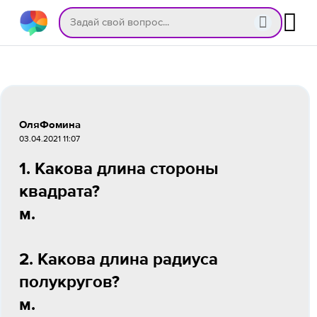
ОляФомина
03.04.2021 11:07
1. Какова длина стороны
квадрата?
м.
2. Какова длина радиуса
полукругов?
м.