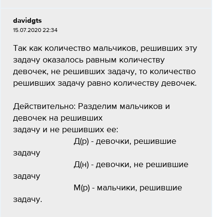
davidgts
15.07.2020 22:34
Так как количество мальчиков, решивших эту
задачу оказалось равным количеству
девочек, не решивших задачу, то количество
решивших задачу равно количеству девочек.
Действительно: Разделим мальчиков и
девочек на решивших
задачу и не решивших ее:
Д(р) - девочки, решившие
задачу
Д(н) - девочки, не решившие
задачу
М(р) - мальчики, решившие
задачу.