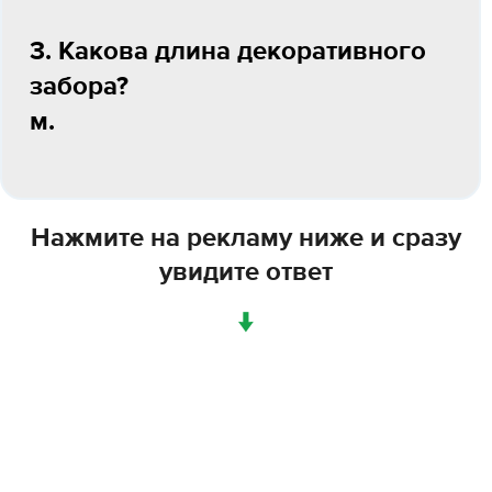
3. Какова длина декоративного
забора?
м.
Нажмите на рекламу ниже и сразу
увидите ответ
↓