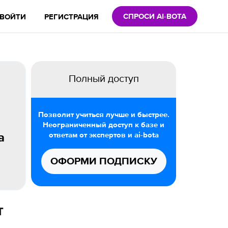
СПРОСИ AI-BOTA
ВОЙТИ
РЕГИСТРАЦИЯ
Полный доступ
Позволит учиться лучше и быстрее.
Неограниченный доступ к базе и
ответам от экспертов и ai-bota
а
ОФОРМИ ПОДПИСКУ
т