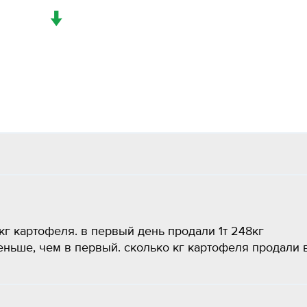
↓
кг картофеля. в первый день продали 1т 248кг
меньше, чем в первый. сколько кг картофеля продали 