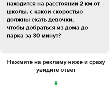
находится на расстоянии 2 км от
школы. с какой скоростью
должны ехать девочки,
чтобы добраться из дома до
парка за 30 минут?
Нажмите на рекламу ниже и сразу
увидите ответ
↓