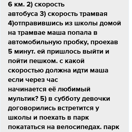
6 км. 2) скорость
автобуса 3) скорость трамвая
4)отправившись из школы домой
на трамвае маша попала в
автомобильную пробку, проехав
5 минут. ей пришлось выйти и
пойти пешком. с какой
скоростью должна идти маша
если через час
начинается её любимый
мультик? 5) в субботу девочки
договорились встретится у
школы и поехать в парк
покататься на велосипедах. парк