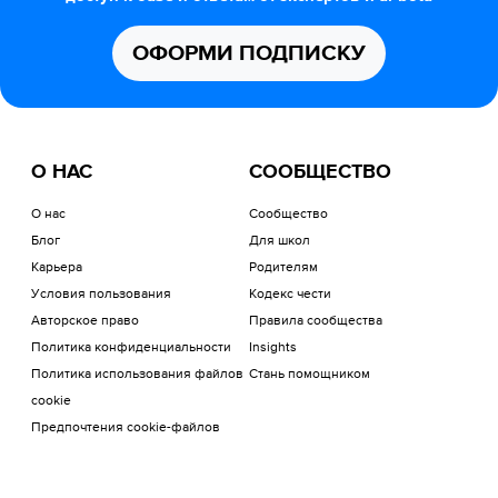
ОФОРМИ ПОДПИСКУ
О НАС
СООБЩЕСТВО
О нас
Сообщество
Блог
Для школ
Карьера
Родителям
Условия пользования
Кодекс чести
Авторское право
Правила сообщества
Политика конфиденциальности
Insights
Политика использования файлов
Стань помощником
cookie
Предпочтения cookie-файлов