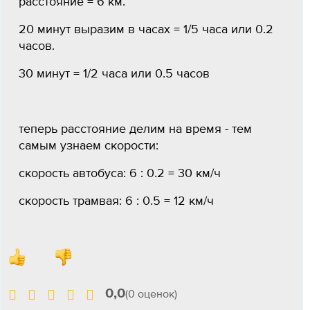
расстояние = 6 км.
20 минут выразим в часах = 1/5 часа или 0.2
часов.
30 минут = 1/2 часа или 0.5 часов
теперь расстояние делим на время - тем
самым узнаем скорости:
скорость автобуса: 6 : 0.2 = 30 км/ч
скорость трамвая: 6 : 0.5 = 12 км/ч
0,0
(0 оценок)