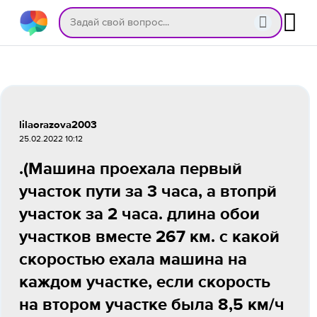
lilaorazova2003
25.02.2022 10:12
.(Машина проехала первый
участок пути за 3 часа, а втопрй
участок за 2 часа. длина обои
участков вместе 267 км. с какой
скоростью ехала машина на
каждом участке, если скорость
на втором участке была 8,5 км/ч