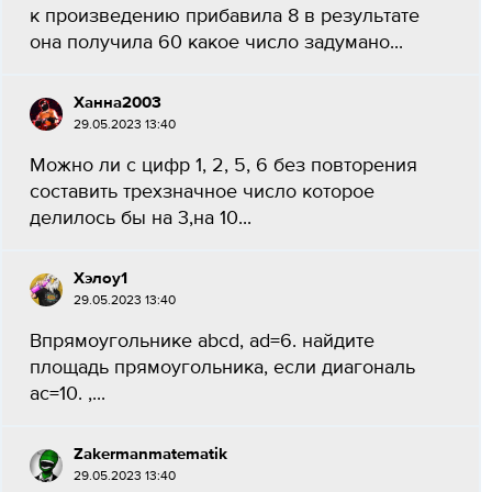
к произведению прибавила 8 в результате
она получила 60 какое число задумано...
Ханна2003
29.05.2023 13:40
Можно ли с цифр 1, 2, 5, 6 без повторения
составить трехзначное число которое
делилось бы на 3,на 10...
Хэлоу1
29.05.2023 13:40
Впрямоугольнике abcd, ad=6. найдите
площадь прямоугольника, если диагональ
ac=10. ,...
Zakermanmatematik
29.05.2023 13:40