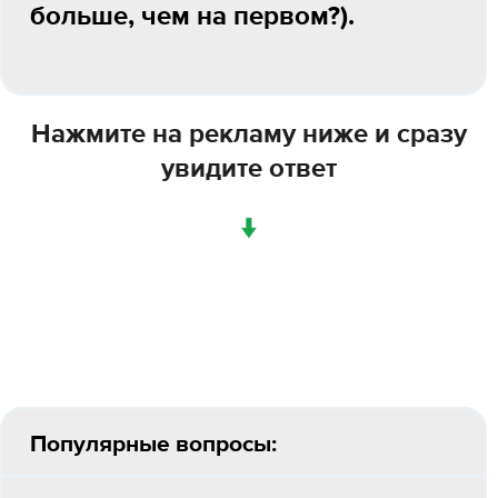
больше, чем на первом?).
Нажмите на рекламу ниже и сразу
увидите ответ
↓
Популярные вопросы: