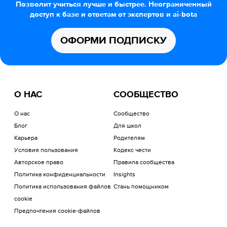
Позволит учиться лучше и быстрее. Неограниченный
доступ к базе и ответам от экспертов и ai-bota
ОФОРМИ ПОДПИСКУ
О НАС
СООБЩЕСТВО
О нас
Сообщество
Блог
Для школ
Карьера
Родителям
Условия пользования
Кодекс чести
Авторское право
Правила сообщества
Политика конфиденциальности
Insights
Политика использования файлов
Стань помощником
cookie
Предпочтения cookie-файлов