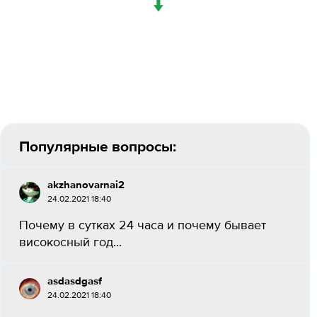
↓
Популярные вопросы:
akzhanovarnai2
24.02.2021 18:40
Почему в сутках 24 часа и почему бывает
високосный год...
asdasdgasf
24.02.2021 18:40