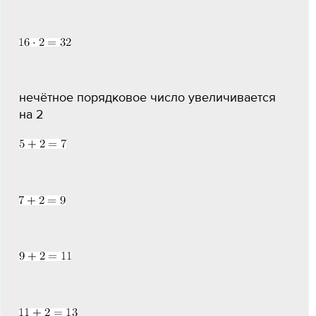
нечётное порядковое число увеличивается
на 2