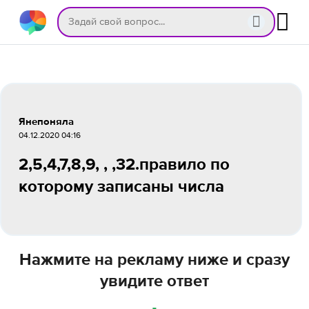
Янепоняла
04.12.2020 04:16
2,5,4,7,8,9, , ,32.правило по
которому записаны числа
Нажмите на рекламу ниже и сразу
увидите ответ