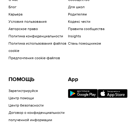
О нас
Сообщество
Блог
Для школ
Карьера
Родителям
Условия пользования
Кодекс чести
Авторское право
Правила сообщества
Политика конфиденциальности
Insights
Политика использования файлов
Стань помощником
cookie
Предпочтения cookie-файлов
ПОМОЩЬ
App
Зарегистрируйся
Центр помощи
Центр безопасности
Договор о конфиденциальности
полученной информации